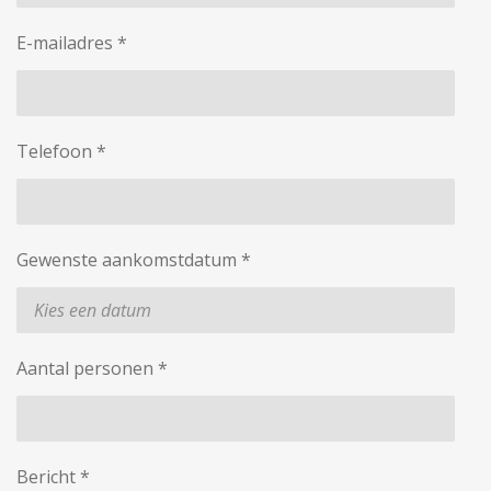
E-mailadres *
Telefoon *
Gewenste aankomstdatum *
Aantal personen *
Bericht *