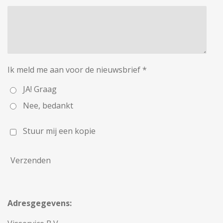
Ik meld me aan voor de nieuwsbrief *
JA! Graag
Nee, bedankt
Stuur mij een kopie
Verzenden
Adresgegevens: