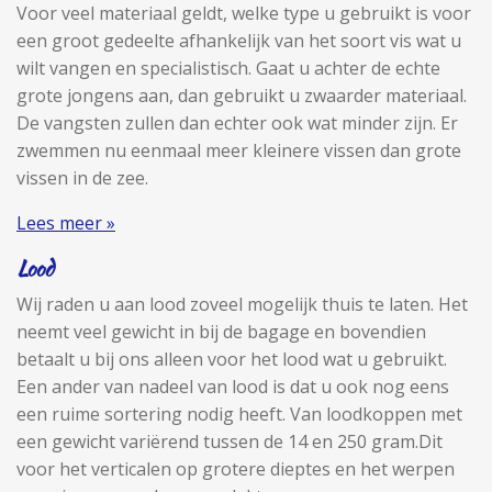
Voor veel materiaal geldt, welke type u gebruikt is voor
een groot gedeelte afhankelijk van het soort vis wat u
wilt vangen en specialistisch. Gaat u achter de echte
grote jongens aan, dan gebruikt u zwaarder materiaal.
De vangsten zullen dan echter ook wat minder zijn. Er
zwemmen nu eenmaal meer kleinere vissen dan grote
vissen in de zee.
Lees meer »
Lood
Wij raden u aan lood zoveel mogelijk thuis te laten. Het
neemt veel gewicht in bij de bagage en bovendien
betaalt u bij ons alleen voor het lood wat u gebruikt.
Een ander van nadeel van lood is dat u ook nog eens
een ruime sortering nodig heeft. Van loodkoppen met
een gewicht variërend tussen de 14 en 250 gram.Dit
voor het verticalen op grotere dieptes en het werpen