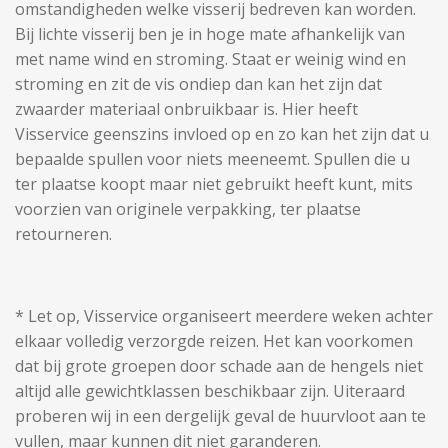
omstandigheden welke visserij bedreven kan worden.
Bij lichte visserij ben je in hoge mate afhankelijk van
met name wind en stroming. Staat er weinig wind en
stroming en zit de vis ondiep dan kan het zijn dat
zwaarder materiaal onbruikbaar is. Hier heeft
Visservice geenszins invloed op en zo kan het zijn dat u
bepaalde spullen voor niets meeneemt. Spullen die u
ter plaatse koopt maar niet gebruikt heeft kunt, mits
voorzien van originele verpakking, ter plaatse
retourneren.
* Let op, Visservice organiseert meerdere weken achter
elkaar volledig verzorgde reizen. Het kan voorkomen
dat bij grote groepen door schade aan de hengels niet
altijd alle gewichtklassen beschikbaar zijn. Uiteraard
proberen wij in een dergelijk geval de huurvloot aan te
vullen, maar kunnen dit niet garanderen.