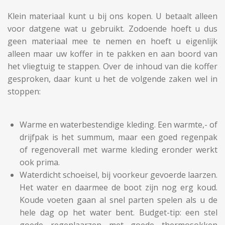
Klein materiaal kunt u bij ons kopen. U betaalt alleen
voor datgene wat u gebruikt. Zodoende hoeft u dus
geen materiaal mee te nemen en hoeft u eigenlijk
alleen maar uw koffer in te pakken en aan boord van
het vliegtuig te stappen. Over de inhoud van die koffer
gesproken, daar kunt u het de volgende zaken wel in
stoppen:
Warme en waterbestendige kleding. Een warmte,- of
drijfpak is het summum, maar een goed regenpak
of regenoverall met warme kleding eronder werkt
ook prima.
Waterdicht schoeisel, bij voorkeur gevoerde laarzen.
Het water en daarmee de boot zijn nog erg koud.
Koude voeten gaan al snel parten spelen als u de
hele dag op het water bent. Budget-tip: een stel