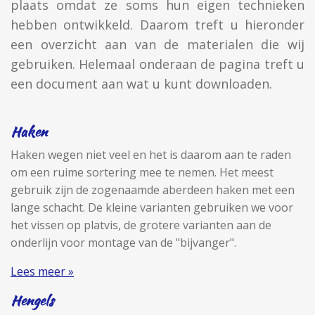
plaats omdat ze soms hun eigen technieken
hebben ontwikkeld. Daarom treft u hieronder
een overzicht aan van de materialen die wij
gebruiken. Helemaal onderaan de pagina treft u
een document aan wat u kunt downloaden.
Haken
Haken wegen niet veel en het is daarom aan te raden
om een ruime sortering mee te nemen. Het meest
gebruik zijn de zogenaamde aberdeen haken met een
lange schacht. De kleine varianten gebruiken we voor
het vissen op platvis, de grotere varianten aan de
onderlijn voor montage van de "bijvanger".
Lees meer »
Hengels