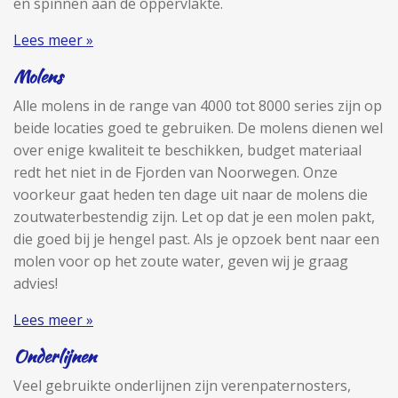
en spinnen aan de oppervlakte.
Lees meer »
Molens
Alle molens in de range van 4000 tot 8000 series zijn op
beide locaties goed te gebruiken. De molens dienen wel
over enige kwaliteit te beschikken, budget materiaal
redt het niet in de Fjorden van Noorwegen. Onze
voorkeur gaat heden ten dage uit naar de molens die
zoutwaterbestendig zijn. Let op dat je een molen pakt,
die goed bij je hengel past. Als je opzoek bent naar een
molen voor op het zoute water, geven wij je graag
advies!
Lees meer »
Onderlijnen
Veel gebruikte onderlijnen zijn verenpaternosters,