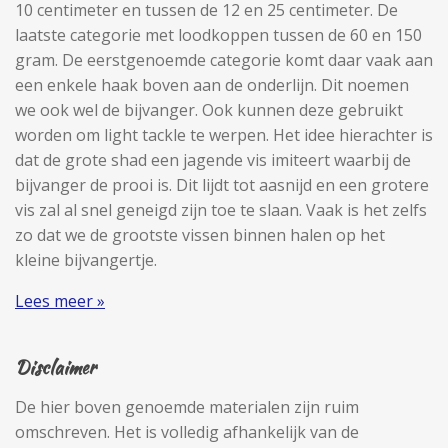
10 centimeter en tussen de 12 en 25 centimeter. De
laatste categorie met loodkoppen tussen de 60 en 150
gram. De eerstgenoemde categorie komt daar vaak aan
een enkele haak boven aan de onderlijn. Dit noemen
we ook wel de bijvanger. Ook kunnen deze gebruikt
worden om light tackle te werpen. Het idee hierachter is
dat de grote shad een jagende vis imiteert waarbij de
bijvanger de prooi is. Dit lijdt tot aasnijd en een grotere
vis zal al snel geneigd zijn toe te slaan. Vaak is het zelfs
zo dat we de grootste vissen binnen halen op het
kleine bijvangertje.
Lees meer »
Disclaimer
De hier boven genoemde materialen zijn ruim
omschreven. Het is volledig afhankelijk van de