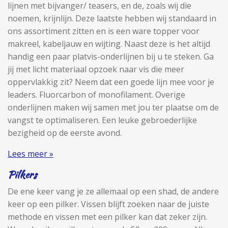
lijnen met bijvanger/ teasers, en de, zoals wij die
noemen, krijnlijn. Deze laatste hebben wij standaard in
ons assortiment zitten en is een ware topper voor
makreel, kabeljauw en wijting. Naast deze is het altijd
handig een paar platvis-onderlijnen bij u te steken. Ga
jij met licht materiaal opzoek naar vis die meer
oppervlakkig zit? Neem dat een goede lijn mee voor je
leaders. Fluorcarbon of monofilament. Overige
onderlijnen maken wij samen met jou ter plaatse om de
vangst te optimaliseren. Een leuke gebroederlijke
bezigheid op de eerste avond.
Lees meer »
Pilkers
De ene keer vang je ze allemaal op een shad, de andere
keer op een pilker. Vissen blijft zoeken naar de juiste
methode en vissen met een pilker kan dat zeker zijn.