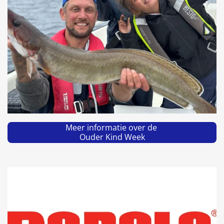
Meer informatie over de
Ouder Kind Week