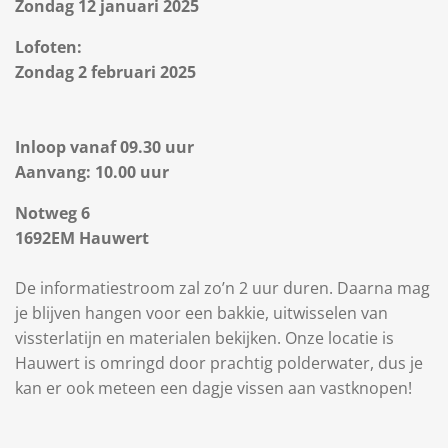
Zondag 12 januari 2025
Lofoten:
Zondag 2 februari 2025
Inloop vanaf 09.30 uur
Aanvang: 10.00 uur
Notweg 6
1692EM Hauwert
De informatiestroom zal zo’n 2 uur duren. Daarna mag
je blijven hangen voor een bakkie, uitwisselen van
vissterlatijn en materialen bekijken. Onze locatie is
Hauwert is omringd door prachtig polderwater, dus je
kan er ook meteen een dagje vissen aan vastknopen!