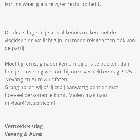
korting waar jij als reiziger recht op hebt.
Op deze dag kan je ook al kennis maken met de
visgidsen en wellicht zijn jou mede reisgenoten ook van
de partij.
Mocht jij ernstig nadenken om bij ons te boeken, dan
ben je in overleg welkom bij onze vertrekkersdag 2025 -
Vevang en Aure & Lofoten.
Graag horen wij of jij erbij aanwezig bent en met
hoeveel personen je komt. Mailen mag naar
m.vlaar@visservice.nl
Vertrekkersdag
Vevang & Aure: