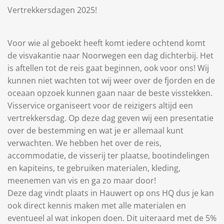
Vertrekkersdagen 2025!
Voor wie al geboekt heeft komt iedere ochtend komt
de visvakantie naar Noorwegen een dag dichterbij. Het
is aftellen tot de reis gaat beginnen, ook voor ons! Wij
kunnen niet wachten tot wij weer over de fjorden en de
oceaan opzoek kunnen gaan naar de beste visstekken.
Visservice organiseert voor de reizigers altijd een
vertrekkersdag. Op deze dag geven wij een presentatie
over de bestemming en wat je er allemaal kunt
verwachten. We hebben het over de reis,
accommodatie, de visserij ter plaatse, bootindelingen
en kapiteins, te gebruiken materialen, kleding,
meenemen van vis en ga zo maar door!
Deze dag vindt plaats in Hauwert op ons HQ dus je kan
ook direct kennis maken met alle materialen en
eventueel al wat inkopen doen. Dit uiteraard met de 5%