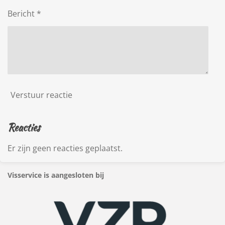
Bericht *
Verstuur reactie
Reacties
Er zijn geen reacties geplaatst.
Visservice is aangesloten bij