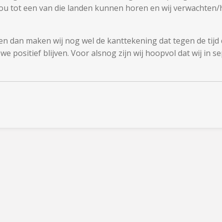
ou tot een van die landen kunnen horen en wij verwachten/
n dan maken wij nog wel de kanttekening dat tegen de tijd
 we positief blijven. Voor alsnog zijn wij hoopvol dat wij in