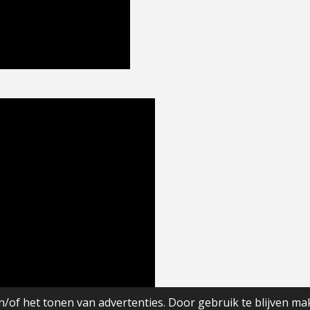
/of het tonen van advertenties. Door gebruik te blijven ma