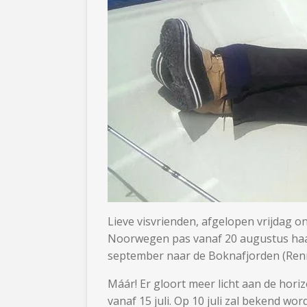
Lieve visvrienden, afgelopen vrijdag 
Noorwegen pas vanaf 20 augustus haar 
september naar de Boknafjorden (Ren
Máár! Er gloort meer licht aan de hor
vanaf 15 juli. Op 10 juli zal bekend 