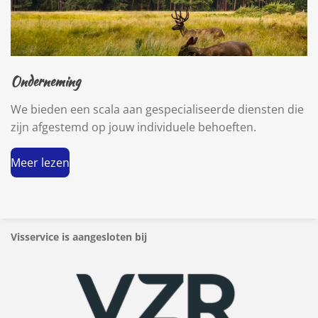
Onderneming
We bieden een scala aan gespecialiseerde diensten die
zijn afgestemd op jouw individuele behoeften.
Meer lezen
Visservice is aangesloten bij