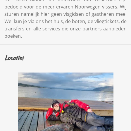
bedoeld voor de meer ervaren Noorwegen-vissers. Wij
sturen namelijk hier geen visgidsen of gastheren mee.
Wel kun je via ons het huis, de boten, de vliegtickets, de
transfers en alle services die onze partners aanbieden
boeken.
Locaties