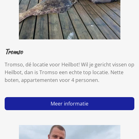
Tromso
Tromso, dé locatie voor Heilbot! Wil je gericht vissen op
Heilbot, dan is Tromso een echte top locatie. Nette
boten, appartementen voor 4 personen.
Meer informatie