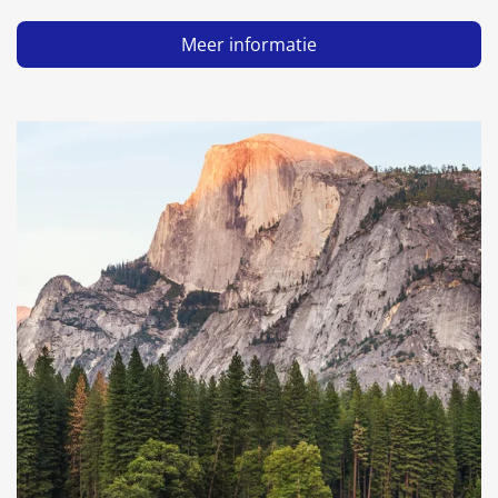
Meer informatie