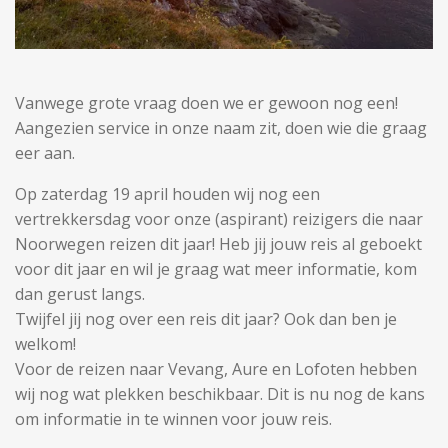
Vanwege grote vraag doen we er gewoon nog een!
Aangezien service in onze naam zit, doen wie die graag
eer aan.
Op zaterdag 19 april houden wij nog een
vertrekkersdag voor onze (aspirant) reizigers die naar
Noorwegen reizen dit jaar! Heb jij jouw reis al geboekt
voor dit jaar en wil je graag wat meer informatie, kom
dan gerust langs.
Twijfel jij nog over een reis dit jaar? Ook dan ben je
welkom!
Voor de reizen naar Vevang, Aure en Lofoten hebben
wij nog wat plekken beschikbaar. Dit is nu nog de kans
om informatie in te winnen voor jouw reis.