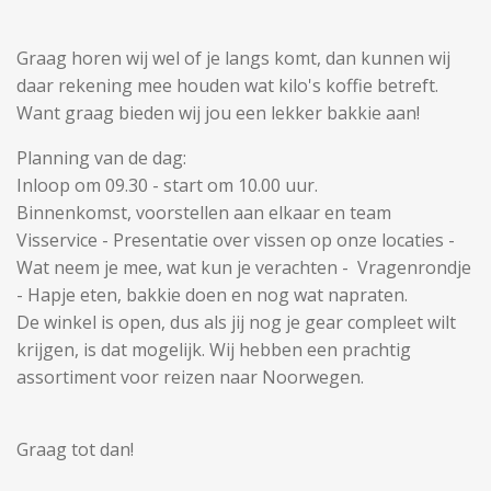
Graag horen wij wel of je langs komt, dan kunnen wij
daar rekening mee houden wat kilo's koffie betreft.
Want graag bieden wij jou een lekker bakkie aan!
Planning van de dag:
Inloop om 09.30 - start om 10.00 uur.
Binnenkomst, voorstellen aan elkaar en team
Visservice - Presentatie over vissen op onze locaties -
Wat neem je mee, wat kun je verachten - Vragenrondje
- Hapje eten, bakkie doen en nog wat napraten.
De winkel is open, dus als jij nog je gear compleet wilt
krijgen, is dat mogelijk. Wij hebben een prachtig
assortiment voor reizen naar Noorwegen.
Graag tot dan!