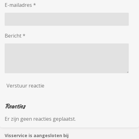
E-mailadres *
Bericht *
Verstuur reactie
Reacties
Er zijn geen reacties geplaatst.
Visservice is aangesloten bij