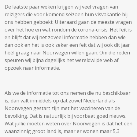
De laatste paar weken krijgen wij veel vragen van
reizigers die voor komend seizoen hun visvakantie bij
ons hebben geboekt. Uiteraard gaan de meeste vragen
over het hoe en wat rondom de corona-crisis. Het feit is
en blijft dat wij net zoveel informatie hebben dan wie
dan ook en het is ook zeker een feit dat wij ook dit jaar
héél graag naar Noorwegen willen gaan. Om die reden
speuren wij bijna dagelijks het wereldwijde web af
opzoek naar informatie.
Als we de informatie tot ons nemen die nu beschikbaar
is, dan valt inmiddels op dat zowel Nederland als
Noorwegen gestart zijn met het vaccineren van de
bevolking. Dat is natuurlijk bij voorbaat goed nieuws.
Wat jullie moeten weten over Noorwegen is dat het een
waanzinnig groot land is, maar er wonen maar 5,3