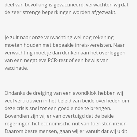
deel van bevolking is gevaccineerd, verwachten wij dat
de zeer strenge beperkingen worden afgezwakt.
Je zult naar onze verwachting wel nog rekening
moeten houden met bepaalde inreis-vereisten. Naar
verwachting moet je dan denken aan het overleggen
van een negatieve PCR-test of een bewijs van
vaccinatie.
Ondanks de dreiging van een avondklok hebben wij
veel vertrouwen in het beleid van beide overheden om
deze crisis snel tot een goed einde te brengen.
Bovendien zijn wij er van overtuigd dat de beide
regeringen het economische nut van toeristen inzien.
Daarom beste mensen, gaan wij er vanuit dat wij u dit