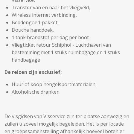
Visservice,
Transfer van en naar het vliegveld,
Wireless internet verbinding,
Beddengoed-pakket,
Douche handdoek,
1 tank brandstof per dag per boot
Vliegticket retour Schiphol - Luchthaven van
bestemming met 1 stuks ruimbagage en 1 stuks
handbagage
De reizen zijn exclusief;
Huur of koop hengelsportmaterialen,
Alcoholische dranken
De visgidsen van Visservice zijn ter plaatse aanwezig en
zullen u zoveel mogelijk begeleiden. Het is per locatie
en groepssamenstelling afhankelijk hoeveel boten er