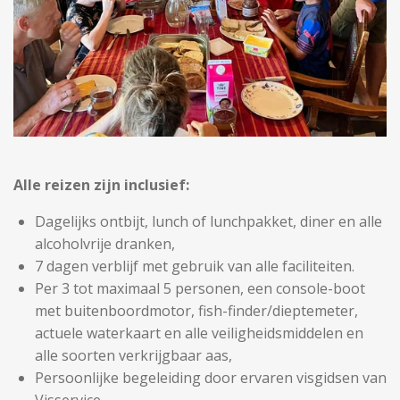
Alle reizen zijn inclusief:
Dagelijks ontbijt, lunch of lunchpakket, diner en alle
alcoholvrije dranken,
7 dagen verblijf met gebruik van alle faciliteiten.
Per 3 tot maximaal 5 personen, een console-boot
met buitenboordmotor, fish-finder/dieptemeter,
actuele waterkaart en alle veiligheidsmiddelen en
alle soorten verkrijgbaar aas,
Persoonlijke begeleiding door ervaren visgidsen van