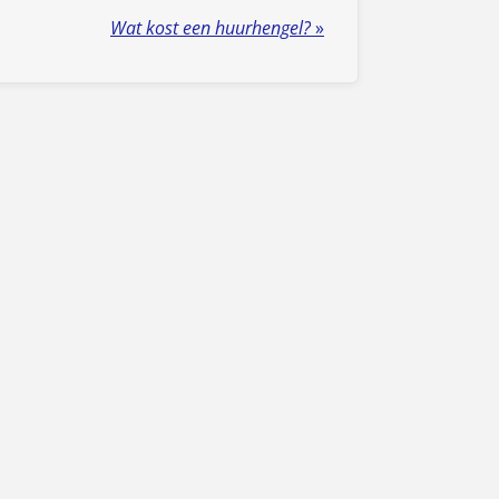
Wat kost een huurhengel?
»